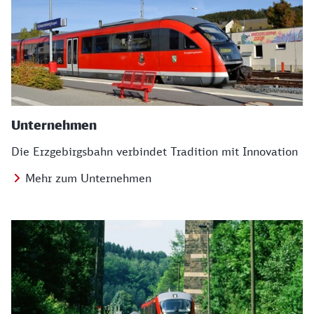
Unternehmen
Die Erzgebirgsbahn verbindet Tradition mit Innovation
Mehr zum Unternehmen