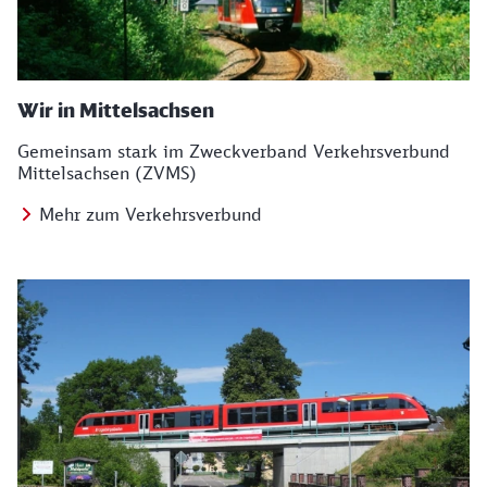
Wir in Mittelsachsen
Gemeinsam stark im Zweckverband Verkehrsverbund
Mittelsachsen (ZVMS)
Mehr zum Verkehrsverbund