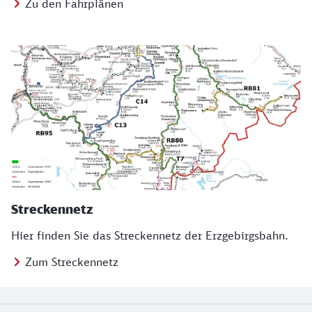
Zu den Fahrplänen
Streckennetz
Hier finden Sie das Streckennetz der Erzgebirgsbahn.
Zum Streckennetz