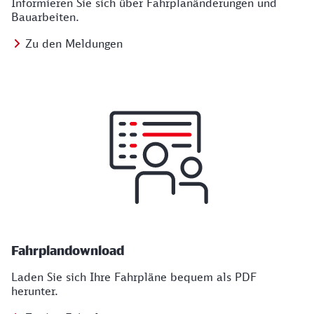
Informieren Sie sich über Fahrplanänderungen und
Bauarbeiten.
Zu den Meldungen
Fahrplandownload
Laden Sie sich Ihre Fahrpläne bequem als PDF
herunter.