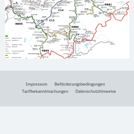
Impressum
Beförderungsbedingungen
Tarifbekanntmachungen
Datenschutzhinweise