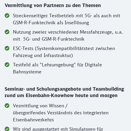
Vermittlung von Partnern zu den Themen
Streckenseitiger Testbetrieb mit 5G- als auch mit
GSM-R-Funktechnik als Insellösung
Nutzung zweier verschiedener Messfahrzeuge, u.a.
mit 5G- und GSM-R-Funktechnik
ESC-Tests (Systemkompatibilitätstest zwischen
Fahrzeug und Infrastruktur)
Testfeld als "Lehrumgebung" für Digitale
Bahnsysteme
Seminar- und Schulungsangebote und Teambuilding
rund um Eisenbahn-Knowhow heute und morgen
Vermittlung von Wissen /
übergreifendes Verständnis des integrierten
Eisenbahnverkehrs
Wir sind ausgestattet mit Simulatoren für