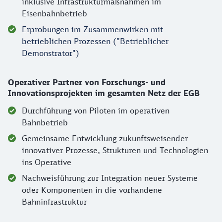
inklusive Infrastrukturmaßnahmen im
Eisenbahnbetrieb
Erprobungen im Zusammenwirken mit
betrieblichen Prozessen ("Betrieblicher
Demonstrator")
Operativer Partner von Forschungs- und
Innovationsprojekten im gesamten Netz der EGB
Durchführung von Piloten im operativen
Bahnbetrieb
Gemeinsame Entwicklung zukunftsweisender
innovativer Prozesse, Strukturen und Technologien
ins Operative
Nachweisführung zur Integration neuer Systeme
oder Komponenten in die vorhandene
Bahninfrastruktur