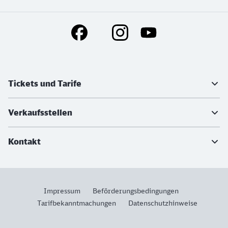
Social Media Links
Weiterführende Informationen
Tickets und Tarife
Verkaufsstellen
Kontakt
Impressum
Beförderungsbedingungen
Tarifbekanntmachungen
Datenschutzhinweise