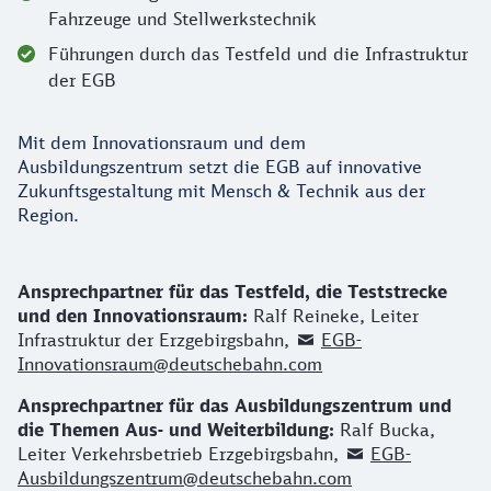
Fahrzeuge und Stellwerkstechnik
Führungen durch das Testfeld und die Infrastruktur
der EGB
Mit dem Innovationsraum und dem
Ausbildungszentrum setzt die EGB auf innovative
Zukunftsgestaltung mit Mensch & Technik aus der
Region.
Kontakt
Ansprechpartner für das Testfeld, die Teststrecke
und den Innovationsraum:
Ralf Reineke, Leiter
Infrastruktur der Erzgebirgsbahn,
EGB-
Innovationsraum@deutschebahn.com
Ansprechpartner für das Ausbildungszentrum und
die Themen Aus- und Weiterbildung:
Ralf Bucka,
Leiter Verkehrsbetrieb Erzgebirgsbahn,
EGB-
Ausbildungszentrum@deutschebahn.com