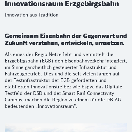
Innovationsraum Erzgebirgsbahn
Innovation aus Tradition
Gemeinsam Eisenbahn der Gegenwart und
Zukunft verstehen, entwickeln, umsetzen.
Als eines der Regio Netze lebt und vermittelt die
Erzgebirgsbahn (EGB) den Eisenbahnverkehr integriert,
im Sinne ganzheitlich gesteuerter Infrastruktur und
Fahrzeugbetrieb. Dies und die seit vielen Jahren auf
der Testinfrastruktur der EGB geförderten und
etablierten Innovationstreiber wie bspw. das Digitale
Testfeld der DSD und der Smart Rail Connectivity
Campus, machen die Region zu einem für die DB AG
bedeutenden „Innovationsraum".