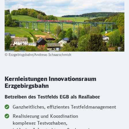
© Erzgebirgsbahn/Andreas Schaarschmidt
Kernleistungen Innovationsraum
Erzgebirgsbahn
Betreiben des Testfelds EGB als Reallabor
Ganzheitliches, effizientes Testfeldmanagement
Realisierung und Koordination
komplexer Testvorhaben,