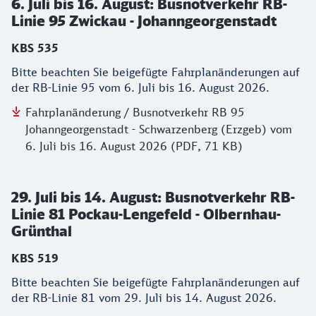
6. Juli bis 16. August: Busnotverkehr RB-
Linie 95 Zwickau - Johanngeorgenstadt
KBS 535
Bitte beachten Sie beigefügte Fahrplanänderungen auf
der RB-Linie 95 vom 6. Juli bis 16. August 2026.
Fahrplanänderung / Busnotverkehr RB 95
Johanngeorgenstadt - Schwarzenberg (Erzgeb) vom
6. Juli bis 16. August 2026 (PDF, 71 KB)
29. Juli bis 14. August: Busnotverkehr RB-
Linie 81 Pockau-Lengefeld - Olbernhau-
Grünthal
KBS 519
Bitte beachten Sie beigefügte Fahrplanänderungen auf
der RB-Linie 81 vom 29. Juli bis 14. August 2026.