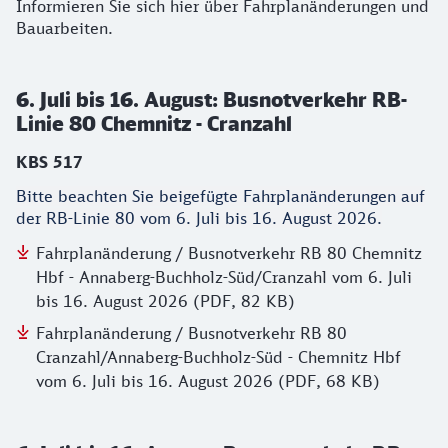
Informieren Sie sich hier über Fahrplanänderungen und
Bauarbeiten.
6. Juli bis 16. August: Busnotverkehr RB-
Linie 80 Chemnitz - Cranzahl
KBS 517
Bitte beachten Sie beigefügte Fahrplanänderungen auf
der RB-Linie 80 vom 6. Juli bis 16. August 2026.
Fahrplanänderung / Busnotverkehr RB 80 Chemnitz
Hbf - Annaberg-Buchholz-Süd/Cranzahl vom 6. Juli
bis 16. August 2026 (PDF, 82 KB)
Fahrplanänderung / Busnotverkehr RB 80
Cranzahl/Annaberg-Buchholz-Süd - Chemnitz Hbf
vom 6. Juli bis 16. August 2026 (PDF, 68 KB)