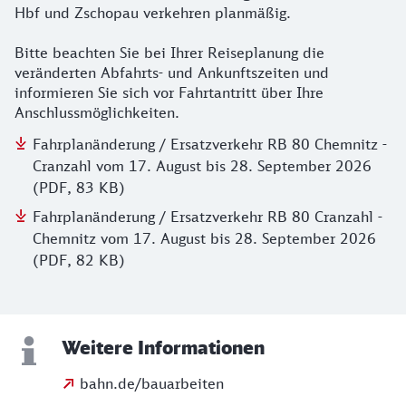
Hbf und Zschopau verkehren planmäßig.
Bitte beachten Sie bei Ihrer Reiseplanung die
veränderten Abfahrts- und Ankunftszeiten und
informieren Sie sich vor Fahrtantritt über Ihre
Anschlussmöglichkeiten.
Fahrplanänderung / Ersatzverkehr RB 80 Chemnitz -
Cranzahl vom 17. August bis 28. September 2026
(PDF, 83 KB)
Fahrplanänderung / Ersatzverkehr RB 80 Cranzahl -
Chemnitz vom 17. August bis 28. September 2026
(PDF, 82 KB)
Weitere Informationen
bahn.de/bauarbeiten