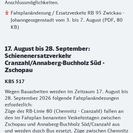
Anschlussmöglichkeiten.
Fahrplanänderung / Ersatzverkehr RB 95 Zwickau -
Johanngeorgenstadt vom 3. bis 7. August (PDF, 80
KB)
17. August bis 28. September:
Schienenersatzverkehr
Cranzahl/Annaberg-Buchholz Süd -
Zschopau
KBS 517
Wegen Bauarbeiten werden im Zeitraum 17. August bis
28. September 2026 folgende Fahrplanänderungen
erforderlich:
Züge der RB-Linie 80 (Chemnitz - Cranzahl) fallen an
den im Fahrplan benannten Verkehrstagen zwischen
Zschopau und Annaberg-Buchholz Süd/Cranzahl aus
und werden durch Bus ersetzt. Züge zwischen Chemnitz